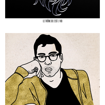
Le trône de l’est / VIO