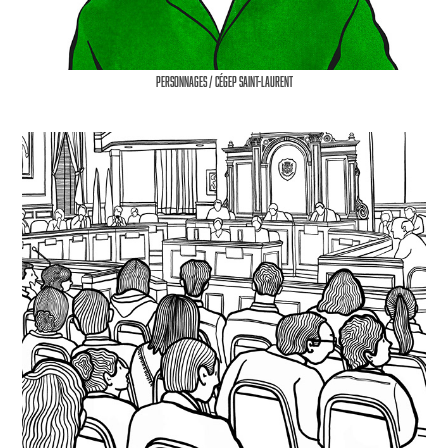
Personnages / Cégep Saint-Laurent