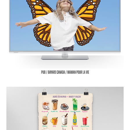
Pub / Bayard Canada / Maman pour la vie