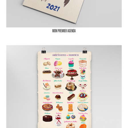
Mon premier agenda