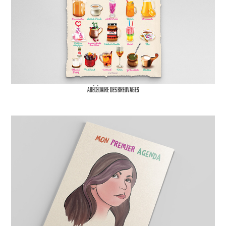
Abécédaire des breuvages