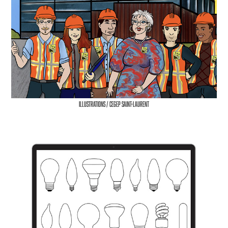
Illustrations / Cegep Saint-Laurent