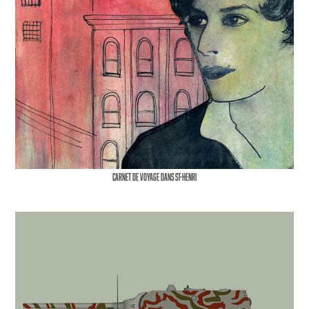
Carnet de Voyage dans St-Henri