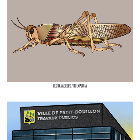
Les Ravageurs / ICI Explora