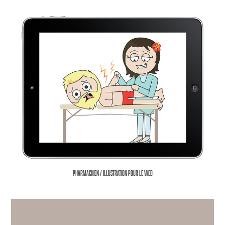
Pharmachien / illustration pour le web