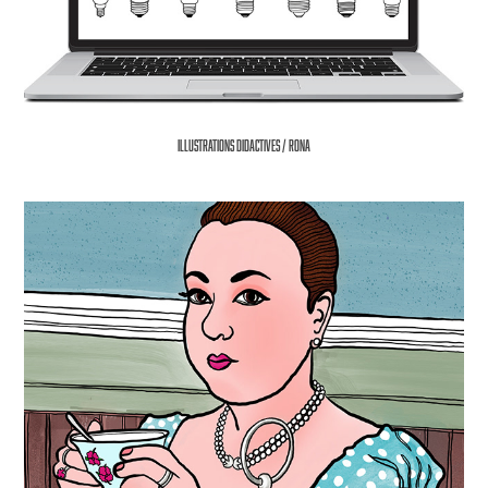
Illustrations didactives / RONA