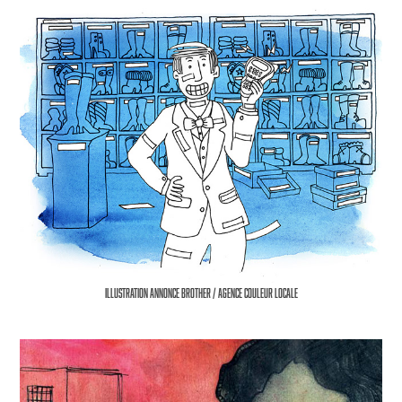
Illustration annonce Brother / Agence Couleur Locale