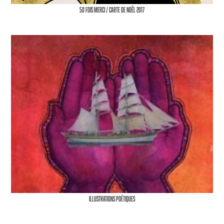
50 fois Merci / Carte de Noël 2017
Illustrations poétiques