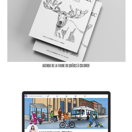
Agenda de la faune du Québec à colorier