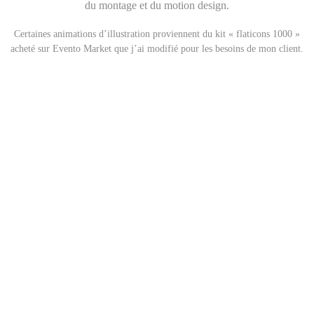
du montage et du motion design.
Certaines animations d’illustration proviennent du kit « flaticons 1000 »
acheté sur Evento Market que j’ai modifié pour les besoins de mon client.