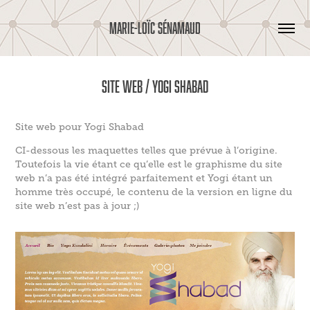
MARIE-LOÏC SÉNAMAUD
Site web / Yogi Shabad
Site web pour Yogi Shabad
CI-dessous les maquettes telles que prévue à l’origine.
Toutefois la vie étant ce qu’elle est le graphisme du site
web n’a pas été intégré parfaitement et Yogi étant un
homme très occupé, le contenu de la version en ligne du
site web n’est pas à jour ;)