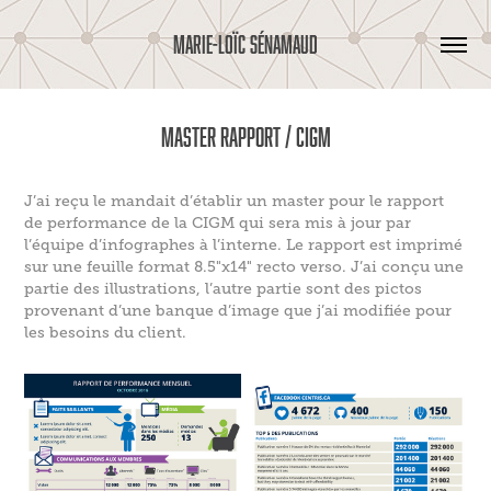
MARIE-LOÏC SÉNAMAUD
Master Rapport / CIGM
J’ai reçu le mandait d’établir un master pour le rapport
de performance de la CIGM qui sera mis à jour par
l’équipe d’infographes à l’interne. Le rapport est imprimé
sur une feuille format 8.5"x14" recto verso. J’ai conçu une
partie des illustrations, l’autre partie sont des pictos
provenant d’une banque d’image que j’ai modifiée pour
les besoins du client.