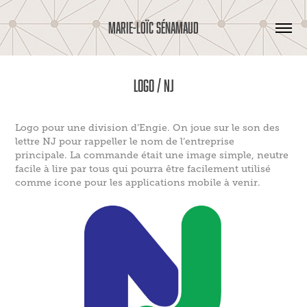
MARIE-LOÏC SÉNAMAUD
Logo / NJ
Logo pour une division d’
Engie
. On joue sur le son des
lettre NJ pour rappeller le nom de l’entreprise
principale. La commande était une image simple, neutre
facile à lire par tous qui pourra être facilement utilisé
comme icone pour les applications mobile à venir.