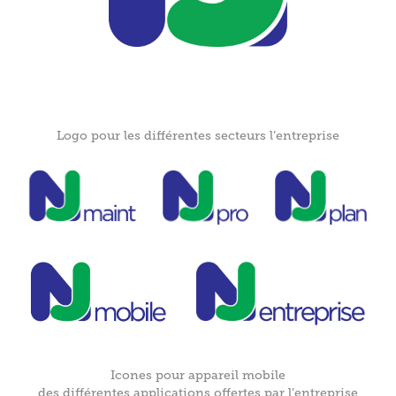
Logo pour les différentes secteurs l’entreprise
Icones pour appareil mobile
des différentes applications offertes par l’entreprise