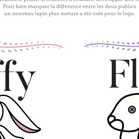
Pour bien marquer la différence entre les deux publics
un nouveau lapin plus mature a été créé pour le logo.