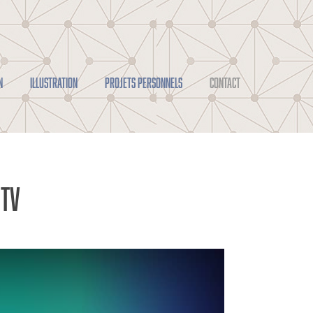
N
ILLUSTRATION
PROJETS PERSONNELS
CONTACT
RTV