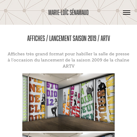
MARIE-LOÏC SÉNAMAUD
Affiches / Lancement saison 2019 / ARTV
Affiches très grand format pour habiller la salle de presse
à l’occasion du lancement de la saison 2009 de la chaîne
ARTV